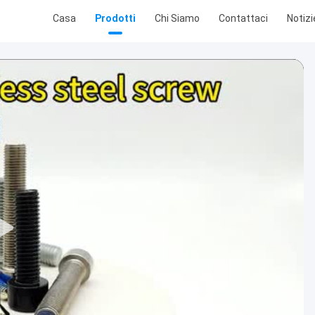
Casa
Prodotti
Chi Siamo
Contattaci
Notizi