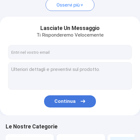
Osservi più
Lasciate Un Messaggio
Ti Risponderemo Velocemente
Continua
Le Nostre Categorie