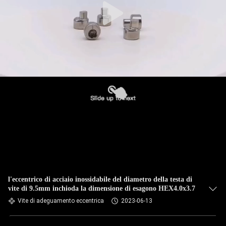
l'eccentrico di acciaio inossidabile del diametro della testa di
vite di 9.5mm inchioda la dimensione di esagono HEX4.0x3.7
Vite di adeguamento eccentrica
2023-06-13