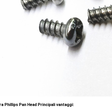
ra Phillips Pan Head Principali vantaggi: