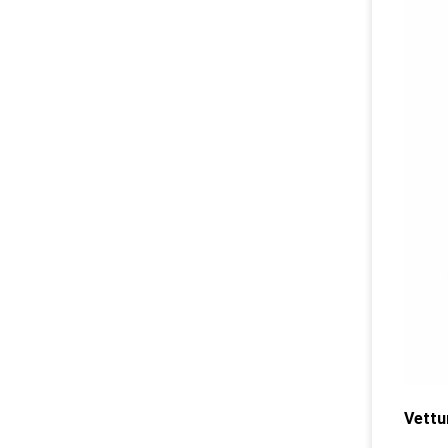
Vettu