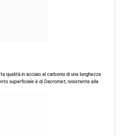
 qualità in acciaio al carbonio.di una lunghezza
ento superficiale è di Dacromet, resistente alla