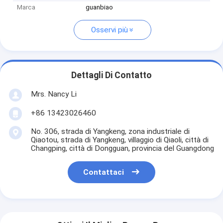
Marca
guanbiao
Osservi più
Dettagli Di Contatto
Mrs. Nancy Li
+86 13423026460
No. 306, strada di Yangkeng, zona industriale di
Qiaotou, strada di Yangkeng, villaggio di Qiaoli, città di
Changping, città di Dongguan, provincia del Guangdong
Contattaci