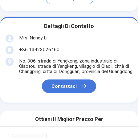
Dettagli Di Contatto
Mrs. Nancy Li
+86 13423026460
No. 306, strada di Yangkeng, zona industriale di
Qiaotou, strada di Yangkeng, villaggio di Qiaoli, città di
Changping, città di Dongguan, provincia del Guangdong
Contattaci
Ottieni Il Miglior Prezzo Per