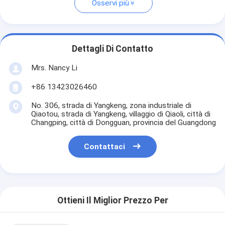
Osservi più
Dettagli Di Contatto
Mrs. Nancy Li
+86 13423026460
No. 306, strada di Yangkeng, zona industriale di
Qiaotou, strada di Yangkeng, villaggio di Qiaoli, città di
Changping, città di Dongguan, provincia del Guangdong
Contattaci
Ottieni Il Miglior Prezzo Per