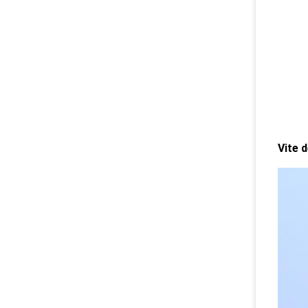
Vite d