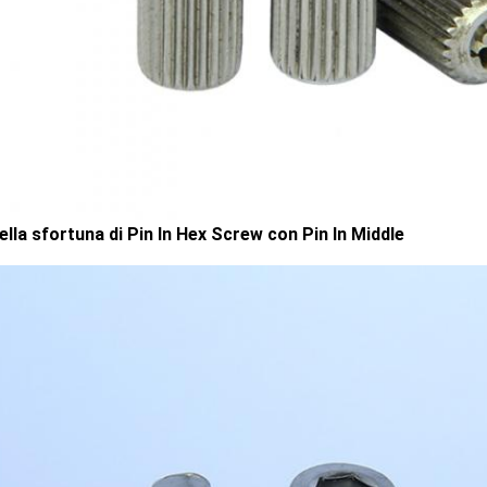
ella sfortuna di Pin In Hex Screw con Pin In Middle