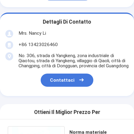
Dettagli Di Contatto
Mrs. Nancy Li
+86 13423026460
No. 306, strada di Yangkeng, zona industriale di
Qiaotou, strada di Yangkeng, villaggio di Qiaoli, città di
Changping, città di Dongguan, provincia del Guangdong
Contattaci
Ottieni Il Miglior Prezzo Per
Norma materiale