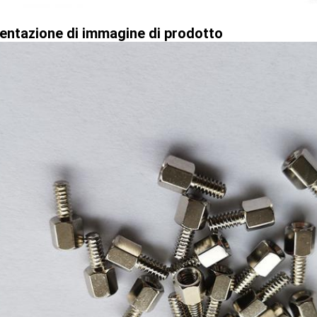
entazione di immagine di prodotto