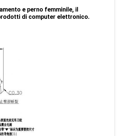
lamento e perno femminile, il
prodotti di computer elettronico.