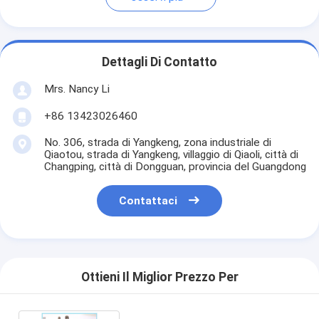
Dettagli Di Contatto
Mrs. Nancy Li
+86 13423026460
No. 306, strada di Yangkeng, zona industriale di
Qiaotou, strada di Yangkeng, villaggio di Qiaoli, città di
Changping, città di Dongguan, provincia del Guangdong
Contattaci
Ottieni Il Miglior Prezzo Per